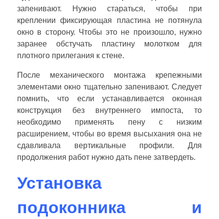
запенивают. Нужно стараться, чтобы при
креплении фиксирующая пластина не потянула
окно в сторону. Чтобы это не произошло, нужно
заранее обстучать пластину молотком для
плотного прилегания к стене.
После механического монтажа крепежными
элементами окно тщательно запенивают. Следует
помнить, что если устанавливается оконная
конструкция без внутреннего импоста, то
необходимо применять пену c низким
расширением, чтобы во время высыхания она не
сдавливала вертикальные профили. Для
продолжения работ нужно дать пене затвердеть.
Установка
подоконника и