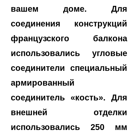
вашем доме. Для
соединения конструкций
французского балкона
использовались угловые
соединители специальный
армированный
соединитель «кость». Для
внешней отделки
использовались 250 мм