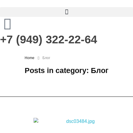
+7 (949) 322-22-64
Home
Блог
Posts in category: Блог