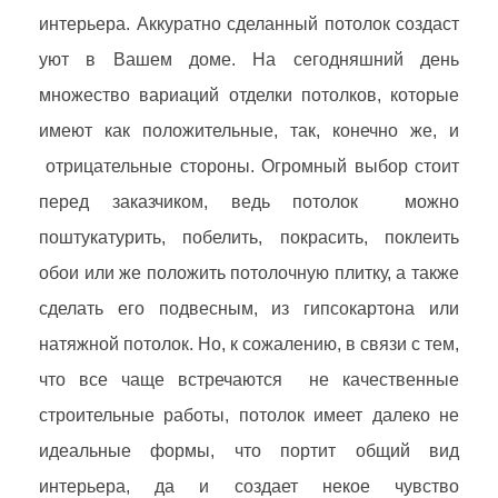
интерьера. Аккуратно сделанный потолок создаст
уют в Вашем доме. На сегодняшний день
множество вариаций отделки потолков, которые
имеют как положительные, так, конечно же, и
отрицательные стороны. Огромный выбор стоит
перед заказчиком, ведь потолок
можно
поштукатурить, побелить, покрасить, поклеить
обои или же положить потолочную плитку, а также
сделать его подвесным, из гипсокартона или
натяжной потолок. Но, к сожалению, в связи с тем,
что все чаще встречаются
не качественные
строительные работы, потолок имеет далеко не
идеальные формы, что портит общий вид
интерьера, да и создает некое чувство