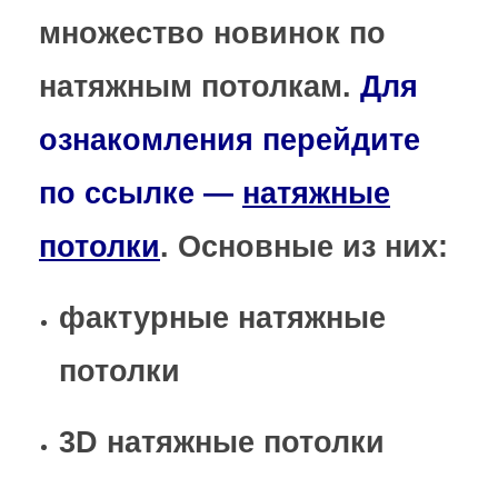
множество новинок по
натяжным потолкам.
Для
ознакомления перейдите
по ссылке —
натяжные
потолки
. Основные из них:
фактурные натяжные
потолки
3D натяжные потолки