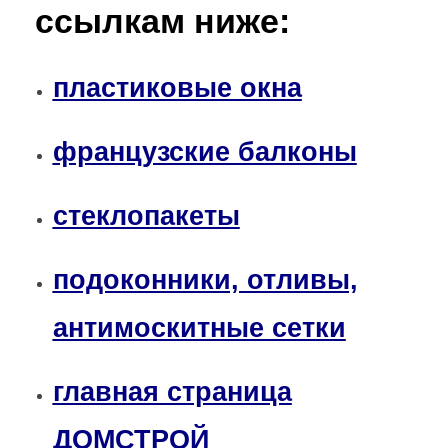
ссылкам ниже:
пластиковые окна
французские балконы
стеклопакеты
подоконники, отливы,
антимоскитные сетки
главная страница
ДОМСТРОЙ