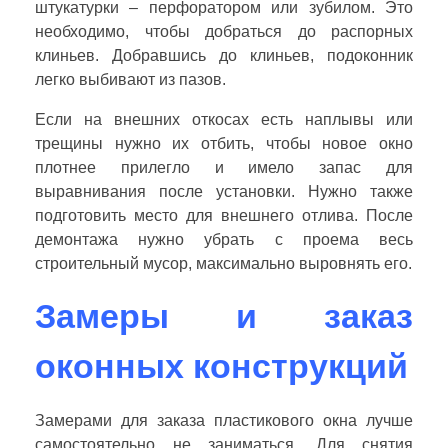
штукатурки – перфоратором или зубилом. Это
необходимо, чтобы добраться до распорных
клиньев. Добравшись до клиньев, подоконник
легко выбивают из пазов.
Если на внешних откосах есть наплывы или
трещины нужно их отбить, чтобы новое окно
плотнее прилегло и имело запас для
выравнивания после установки. Нужно также
подготовить место для внешнего отлива. После
демонтажа нужно убрать с проема весь
строительный мусор, максимально выровнять его.
Замеры и заказ
оконных конструкций
Замерами для заказа пластикового окна лучше
самостоятельно не заниматься. Для снятия