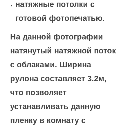
натяжные потолки с
готовой фотопечатью.
На данной фотографии
натянутый натяжной поток
с облаками. Ширина
рулона составляет 3.2м,
что позволяет
устанавливать данную
пленку в комнату с