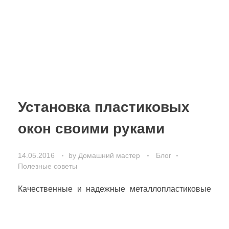
Установка пластиковых
окон своими руками
14.05.2016
by
Домашний мастер
Блог
Полезные советы
Качественные и надежные металлопластиковые