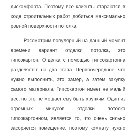
дискомфорта. Поэтому все клиенты стараются в
ходе строительных работ добиться максимально
ровной поверхности потолка.
Рассмотрим популярный на данный момент
времени вариант отделки потолка, это
гипсокартон. Отделка с помощью гипсокартонна
разделяется на два этапа. Первоочередное, что
нужно выполнить, это замер, а затем закупку
самого материала. Гипсокартон имеет не малый
вес, но это не мешает ему быть хрупким. Один из
огромных минусов отделки потолка
гипсокартонном, является то, что очень сильно
засоряется помещение, поэтому комнату нужно