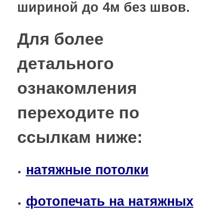
шириной до 4м без швов.
Для более
детального
ознакомления
переходите по
ссылкам ниже:
натяжные потолки
фотопечать на натяжных