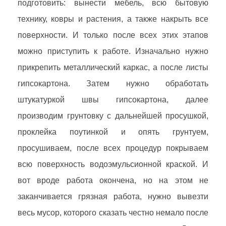
подготовить: вынести мебель, всю бытовую
технику, ковры и растения, а также накрыть все
поверхности. И только после всех этих этапов
можно приступить к работе. Изначально нужно
прикрепить металлический каркас, а после листы
гипсокартона. Затем нужно обработать
штукатуркой швы гипсокартона, далее
производим грунтовку с дальнейшей просушкой,
проклейка поутинкой и опять грунтуем,
просушиваем, после всех процедур покрываем
всю поверхность водоэмульсионной краской. И
вот вроде работа окончена, но на этом не
заканчивается грязная работа, нужно вывезти
весь мусор, которого сказать честно немало после