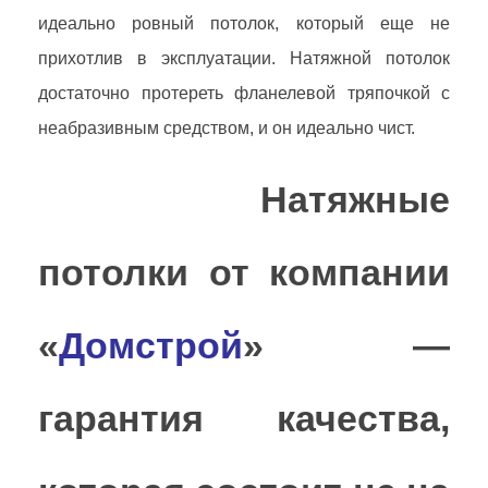
идеально ровный потолок, который еще не
прихотлив в эксплуатации. Натяжной потолок
достаточно протереть фланелевой тряпочкой с
неабразивным средством, и он идеально чист.
Натяжные
потолки от компании
«
Домстрой
» —
гарантия качества,