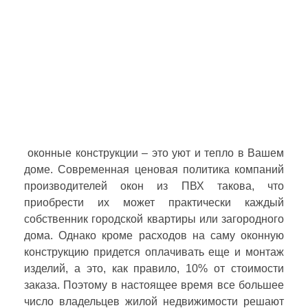
оконные конструкции – это уют и тепло в Вашем
доме. Современная ценовая политика компаний
производителей окон из ПВХ такова, что
приобрести их может практически каждый
собственник городской квартиры или загородного
дома. Однако кроме расходов на саму оконную
конструкцию придется оплачивать еще и монтаж
изделий, а это, как правило, 10% от стоимости
заказа. Поэтому в настоящее время все большее
число владельцев жилой недвижимости решают