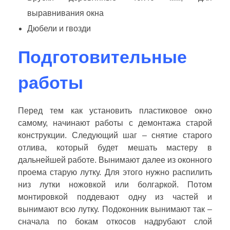
выравнивания окна
Дюбели и гвозди
Подготовительные
работы
Перед тем как установить пластиковое окно
самому, начинают работы с демонтажа старой
конструкции. Следующий шаг – снятие старого
отлива, который будет мешать мастеру в
дальнейшей работе. Вынимают далее из оконного
проема старую лутку. Для этого нужно распилить
низ лутки ножовкой или болгаркой. Потом
монтировкой поддевают одну из частей и
вынимают всю лутку. Подоконник вынимают так –
сначала по бокам откосов надрубают слой