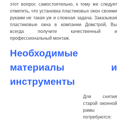
этот вопрос самостоятельно, к тому же следует
отметить, что установка пластиковых окон своими
руками не такая уж и сложная задача. Заказывая
пластиковые окна в компании Домстрой, Вы
всегда получите качественный и
профессиональный монтаж.
Необходимые
материалы и
инструменты
Для снятия
старой оконной
рамы
потребуются: