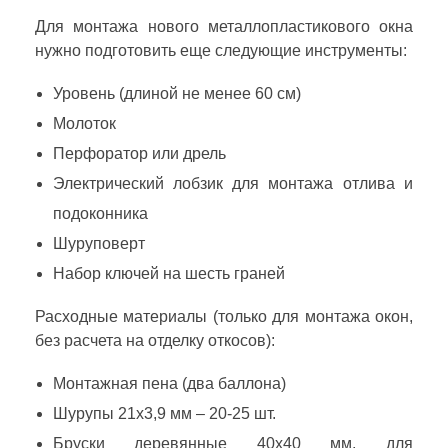
Для монтажа нового металлопластикового окна
нужно подготовить еще следующие инструменты:
Уровень (длиной не менее 60 см)
Молоток
Перфоратор или дрель
Электрический лобзик для монтажа отлива и
подоконника
Шуруповерт
Набор ключей на шесть граней
Расходные материалы (только для монтажа окон,
без расчета на отделку откосов):
Монтажная пена (два баллона)
Шурупы 21х3,9 мм – 20-25 шт.
Бруски деревянные 40х40 мм, для