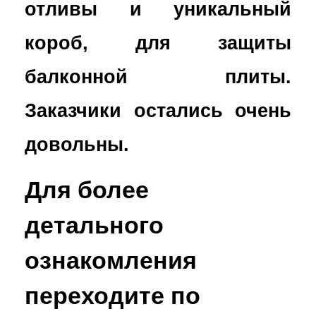
отливы и уникальный
короб, для защиты
балконной плиты.
Заказчики остались очень
довольны.
Для более
детального
ознакомления
переходите по