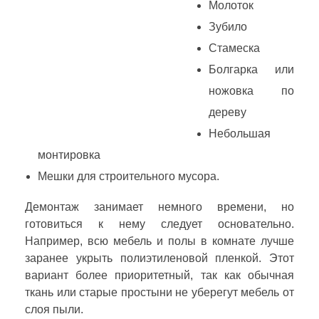
Молоток
Зубило
Стамеска
Болгарка или
ножовка по
дереву
Небольшая
монтировка
Мешки для строительного мусора.
Демонтаж занимает немного времени, но
готовиться к нему следует основательно.
Например, всю мебель и полы в комнате лучше
заранее укрыть полиэтиленовой пленкой. Этот
вариант более приоритетный, так как обычная
ткань или старые простыни не уберегут мебель от
слоя пыли.