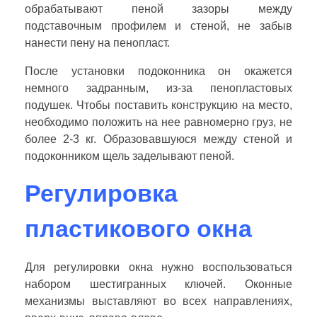
обрабатывают пеной зазоры между
подставочным профилем и стеной, не забыв
нанести пену на пенопласт.
После установки подоконника он окажется
немного задранным, из-за пенопластовых
подушек. Чтобы поставить конструкцию на место,
необходимо положить на нее равномерно груз, не
более 2-3 кг. Образовавшуюся между стеной и
подоконником щель заделывают пеной.
Регулировка
пластикового окна
Для регулировки окна нужно воспользоваться
набором шестигранных ключей. Оконные
механизмы выставляют во всех направлениях,