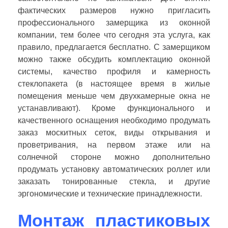
фактических размеров нужно пригласить
профессионального замерщика из оконной
компании, тем более что сегодня эта услуга, как
правило, предлагается бесплатно. С замерщиком
можно также обсудить комплектацию оконной
системы, качество профиля и камерность
стеклопакета (в настоящее время в жилые
помещения меньше чем двухкамерные окна не
устанавливают). Кроме функционального и
качественного оснащения необходимо продумать
заказ москитных сеток, виды открывания и
проветривания, на первом этаже или на
солнечной стороне можно дополнительно
продумать установку автоматических роллет или
заказать тонированные стекла, и другие
эргономические и технические принадлежности.
Монтаж пластиковых