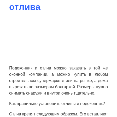
отлива
Подоконник и отлив можно заказать в той же
оконной компании, а можно купить в любом
строительном супермаркете или на рынке, а дома
вырезать по размерам болгаркой. Размеры нужно
снимать снаружи и внутри очень тщательно.
Как правильно установить отливы и подоконник?
Отлив крепят следующим образом. Его вставляют