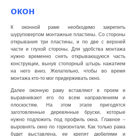
окон
К оконной раме необходимо закрепить
шуруповертом монтажные пластины. Со стороны
открывания три пластины, и по две с верхней
части и глухой стороны. Для удобства монтажа
нужно временно снять открывающуюся часть
конструкции, вынув стопорный штырь нажатием
на него вниз. Желательно, чтобы во время
монтажа кто-то мог придерживать окно.
Далее оконную раму вставляют в проем и
выравнивают его по всем направлениям и
плоскостям. На этом этапе пригодятся
заготовленные деревянные бруски, которые
нужно подложить под профиль окна. Главное –
выровнять окно по горизонтали. Как только рама
будет выставлена, ее крепят дюбелями и