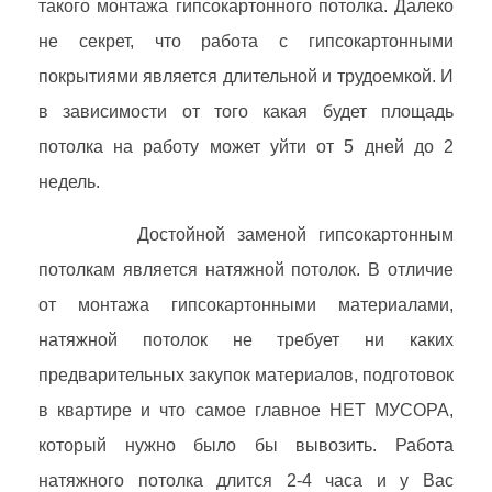
такого монтажа гипсокартонного потолка. Далеко
не секрет, что работа с гипсокартонными
покрытиями является длительной и трудоемкой. И
в зависимости от того какая будет площадь
потолка на работу может уйти от 5 дней до 2
недель.
Достойной заменой гипсокартонным
потолкам является натяжной потолок. В отличие
от монтажа гипсокартонными материалами,
натяжной потолок не требует ни каких
предварительных закупок материалов, подготовок
в квартире и что самое главное НЕТ МУСОРА,
который нужно было бы вывозить. Работа
натяжного потолка длится 2-4 часа и у Вас