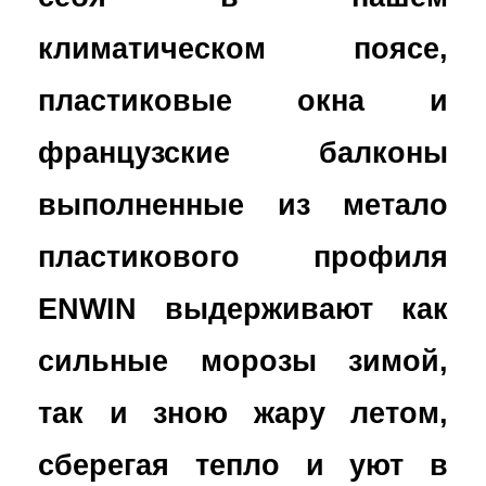
климатическом поясе,
пластиковые окна и
французские балконы
выполненные из метало
пластикового профиля
ENWIN выдерживают как
сильные морозы зимой,
так и зною жару летом,
сберегая тепло и уют в