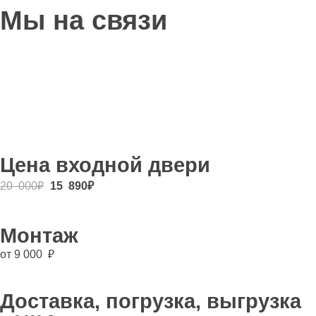
Мы на связи
Цена входной двери
20 000
₽
15 890
₽
Монтаж
от 9 000 ₽
Доставка, погрузка, выгрузка