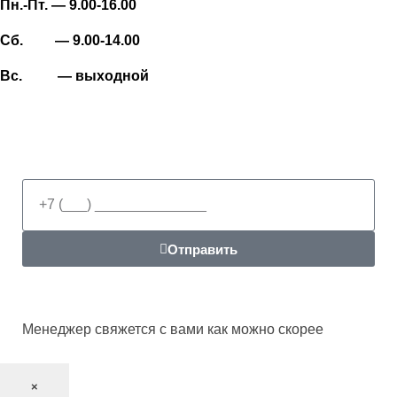
Пн.-Пт. — 9.00-16.00
Сб. — 9.00-14.00
Вс. — выходной
Отправить
Менеджер свяжется с вами как можно скорее
×