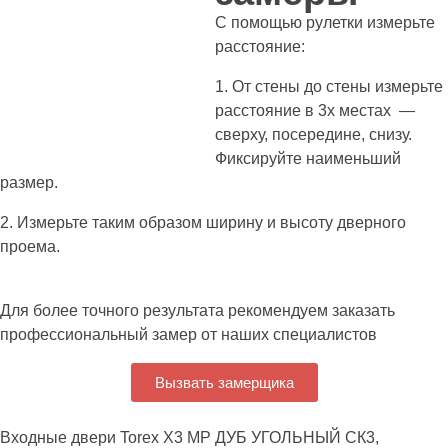
С помощью рулетки измерьте
расстояние:
1. От стены до стены измерьте
расстояние в 3х местах —
сверху, посередине, снизу.
Фиксируйте наименьший
размер.
2. Измерьте таким образом ширину и высоту дверного
проема.
Для более точного результата рекомендуем заказать
профессиональный замер от наших специалистов
Вызвать замерщика
Входные двери Torex Х3 МР ДУБ УГОЛЬНЫЙ СК3,