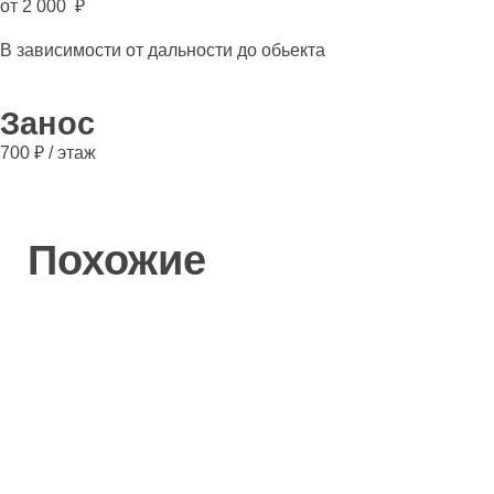
от 2 000 ₽
В зависимости от дальности до обьекта
Занос
700 ₽ / этаж
Похожие