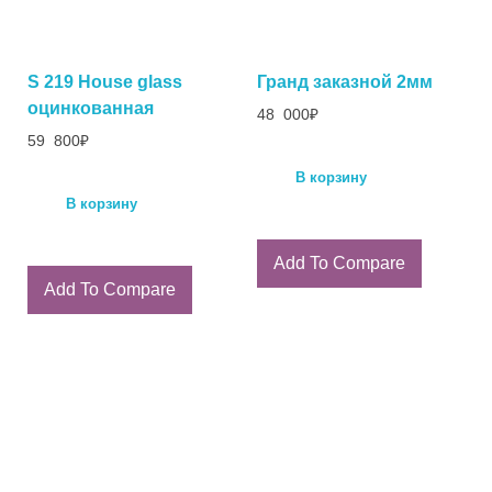
S 219 House glass
Гранд заказной 2мм
оцинкованная
48 000
₽
59 800
₽
В корзину
В корзину
Add To Compare
Add To Compare