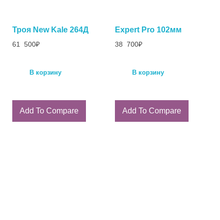
Троя New Kale 264Д
Expert Pro 102мм
61 500
₽
38 700
₽
В корзину
В корзину
Add To Compare
Add To Compare