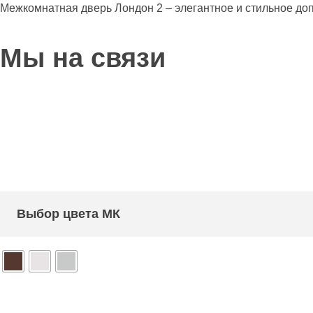
Межкомнатная дверь Лондон 2 – элегантное и стильное до
Мы на связи
Выбор цвета МК