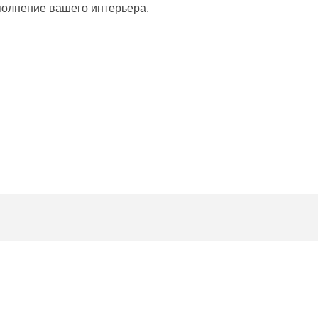
полнение вашего интерьера.