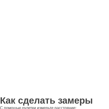
Как сделать замеры
С помощью рулетки измерьте расстояние: