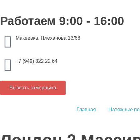
Работаем 9:00 - 16:00
Макеевка. Плеханова 13/68
+7 (949) 322 22 64
Вызвать замерщика
Главная
Натяжные по