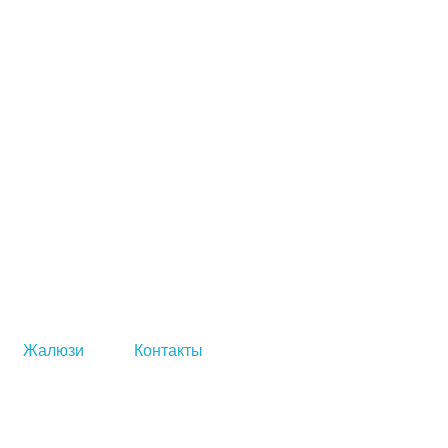
Жалюзи
Контакты