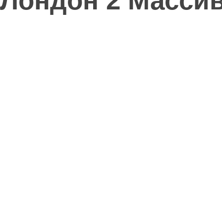
Лондон 2 Массив