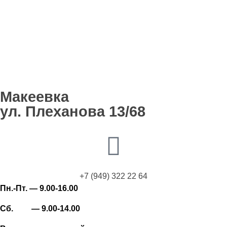
Макеевка
ул. Плеханова 13/68
+7 (949) 322 22 64
Пн.-Пт. — 9.00-16.00
Сб. — 9.00-14.00