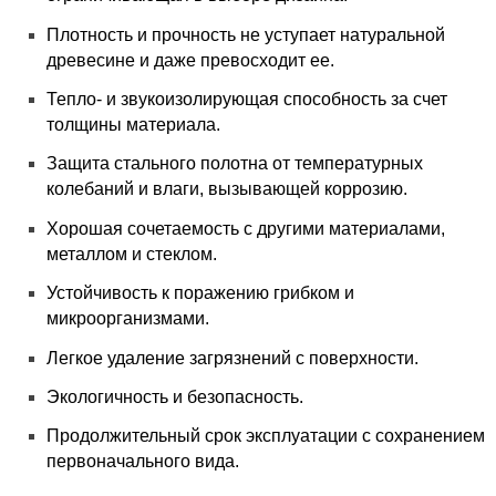
Плотность и прочность не уступает натуральной
древесине и даже превосходит ее.
Тепло- и звукоизолирующая способность за счет
толщины материала.
Защита стального полотна от температурных
колебаний и влаги, вызывающей коррозию.
Хорошая сочетаемость с другими материалами,
металлом и стеклом.
Устойчивость к поражению грибком и
микроорганизмами.
Легкое удаление загрязнений с поверхности.
Экологичность и безопасность.
Продолжительный срок эксплуатации с сохранением
первоначального вида.