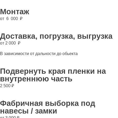
Монтаж
от 6 000 ₽
Доставка, погрузка, выгрузка
от 2 000 ₽
В зависимости от дальности до обьекта
Подвернуть края пленки на
внутреннюю часть
2 500 ₽
Фабричная выборка под
навесы / замки
от 3 000 ₽