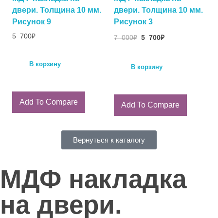
двери. Толщина 10 мм.
двери. Толщина 10 мм.
Рисунок 9
Рисунок 3
5 700
₽
7 000
₽
5 700
₽
В корзину
В корзину
Add To Compare
Add To Compare
Вернуться к каталогу
МДФ накладка
на двери.