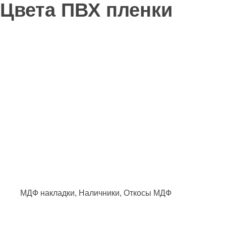
Цвета ПВХ пленки
МДФ накладки, Наличники, Откосы МДФ