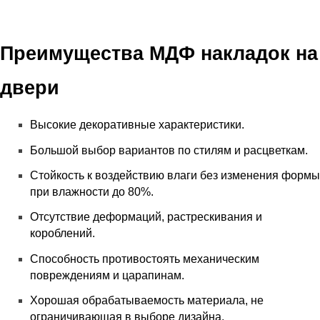
Преимущества МДФ накладок на
двери
Высокие декоративные характеристики.
Большой выбор вариантов по стилям и расцветкам.
Стойкость к воздействию влаги без изменения формы
при влажности до 80%.
Отсутствие деформаций, растрескивания и
короблений.
Способность противостоять механическим
повреждениям и царапинам.
Хорошая обрабатываемость материала, не
ограничивающая в выборе дизайна.