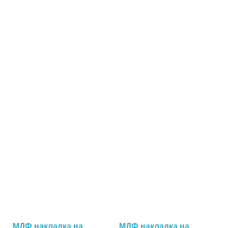
МДФ накладка на
МДФ накладка на