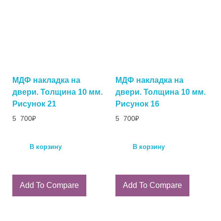
МДФ накладка на
МДФ накладка на
двери. Толщина 10 мм.
двери. Толщина 10 мм.
Рисунок 21
Рисунок 16
5 700
₽
5 700
₽
В корзину
В корзину
Add To Compare
Add To Compare