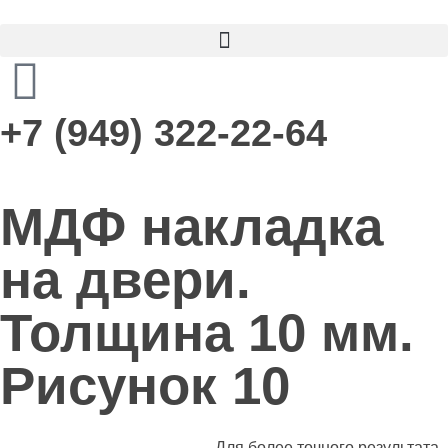
+7 (949) 322-22-64
МДФ накладка
на двери.
Толщина 10 мм.
Рисунок 10
Для более точного результата