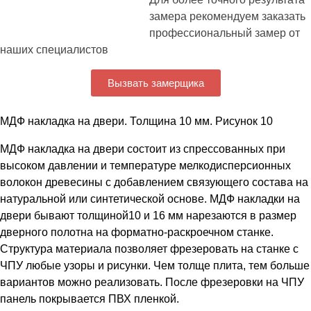
замера рекомендуем заказать
профессиональный замер от
наших специалистов
Вызвать замерщика
МДФ накладка на двери. Толщина 10 мм. Рисунок 10
МДФ накладка на двери состоит из спрессованных при
высоком давлении и температуре мелкодисперсионных
волокон древесины с добавлением связующего состава на
натуральной или синтетической основе. МДФ накладки на
двери бывают толщиной10 и 16 мм нарезаются в размер
дверного полотна на форматно-раскроечном станке.
Структура материала позволяет фрезеровать на станке с
ЧПУ любые узоры и рисунки. Чем толще плита, тем больше
вариантов можно реализовать. После фрезеровки на ЧПУ
панель покрывается ПВХ пленкой.