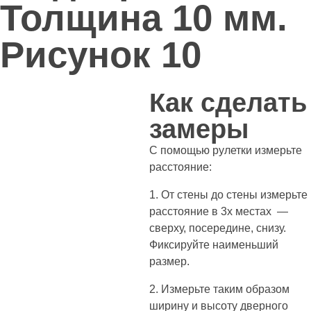
Толщина 10 мм.
Рисунок 10
Как сделать
замеры
С помощью рулетки измерьте
расстояние:
1. От стены до стены измерьте
расстояние в 3х местах —
сверху, посередине, снизу.
Фиксируйте наименьший
размер.
2. Измерьте таким образом
ширину и высоту дверного