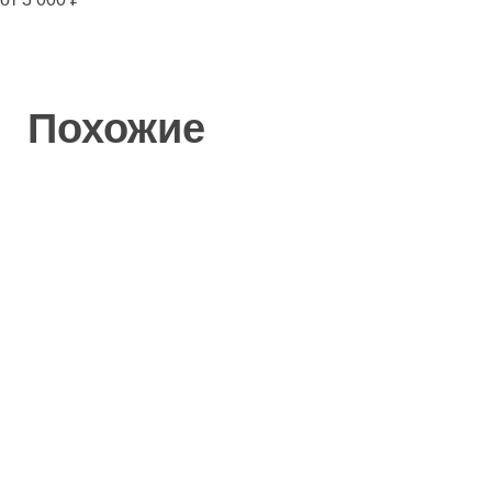
Похожие