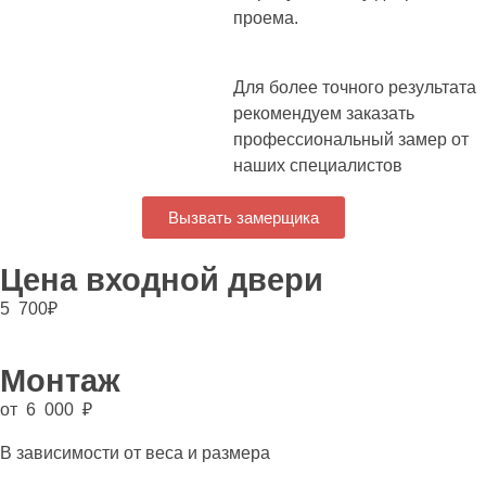
проема.
Для более точного результата
рекомендуем заказать
профессиональный замер от
наших специалистов
Вызвать замерщика
Цена входной двери
5 700
₽
Монтаж
от 6 000 ₽
В зависимости от веса и размера