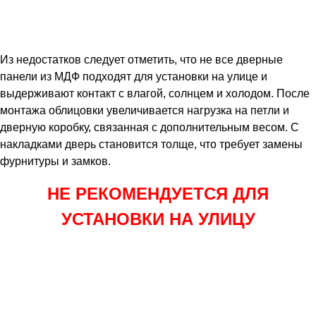
Из недостатков следует отметить, что не все дверные
панели из МДФ подходят для установки на улице и
выдерживают контакт с влагой, солнцем и холодом. После
монтажа облицовки увеличивается нагрузка на петли и
дверную коробку, связанная с дополнительным весом. С
накладками дверь становится толще, что требует замены
фурнитуры и замков.
НЕ РЕКОМЕНДУЕТСЯ ДЛЯ
УСТАНОВКИ НА УЛИЦУ