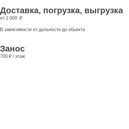
Доставка, погрузка, выгрузка
от 2 000 ₽
В зависимости от дальности до обьекта
Занос
700 ₽ / этаж