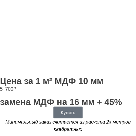
Цена за 1 м² МДФ 10 мм
5 700
₽
замена МДФ на 16 мм + 45%
Купить
Минимальный заказ считается из расчета 2х метров
квадратных