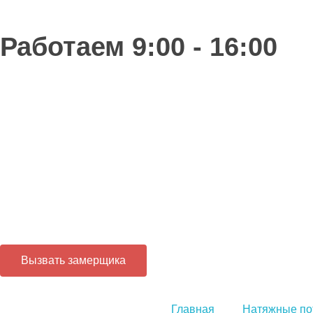
Работаем 9:00 - 16:00
Вызвать замерщика
Главная
Натяжные по