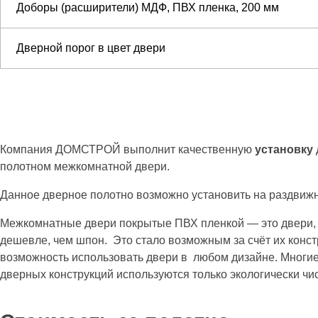
Доборы (расширители) МДФ, ПВХ пленка, 200 мм
Дверной порог в цвет двери
Компания ДОМСТРОЙ выполнит качественную
установку
полотном межкомнатной двери.
Данное дверное полотно возможно установить на раздвижн
Межкомнатные двери покрытые ПВХ пленкой — это двери, в
дешевле, чем шпон. Это стало возможным за счёт их конст
возможность использовать двери в любом дизайне. Многие
дверных конструкций используются только экологически чи