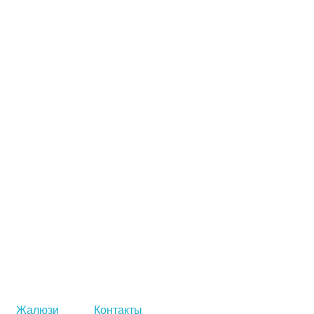
Жалюзи
Контакты