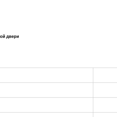
ной двери