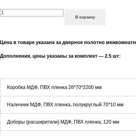
В корзину
Цена в товаре указана за дверное полотно межкомнат
Дополнения, цены указаны за комплект — 2.5 шт:
Коробка МДФ, ПВХ пленка 28*70*2200 мм
Наличник МДФ, ПВХ пленка, полукруглый 70*10 мм
Доборы (расширители) МДФ, ПВХ пленка, 120 мм