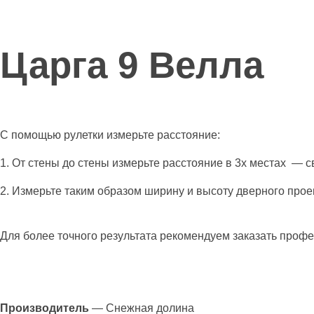
Царга 9 Велла
С помощью рулетки измерьте расстояние:
1. От стены до стены измерьте расстояние в 3х местах — 
2. Измерьте таким образом ширину и высоту дверного прое
Для более точного результата рекомендуем заказать проф
Производитель
— Снежная долина