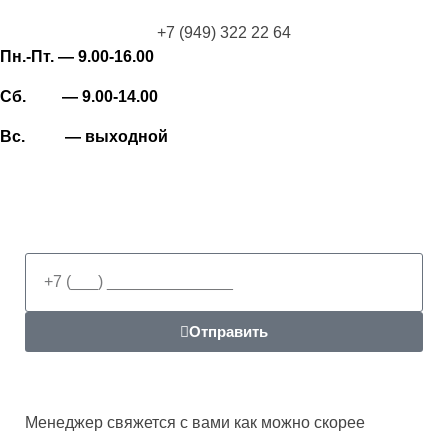
+7 (949) 322 22 64
Пн.-Пт. — 9.00-16.00
Сб. — 9.00-14.00
Вс. — выходной
Отправить
Менеджер свяжется с вами как можно скорее