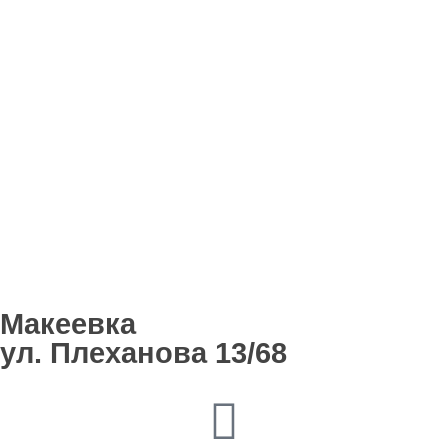
Макеевка
ул. Плеханова 13/68