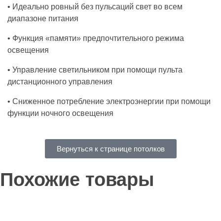
• Идеально ровный без пульсаций свет во всем
диапазоне питания
• Функция «памяти» предпочтительного режима
освещения
• Управление светильником при помощи пульта
дистанционного управления
• Сниженное потребление электроэнергии при помощи
функции ночного освещения
Вернуться к странице потолков
Похожие товары