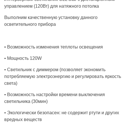
управлением (120Вт) для натяжного потолка
Выполним качественную установку данного
осветительного прибора
• Возможность изменения теплоты освещения
• Мощность 120W
• Светильник с диммером (позволяет экономить
потребляемую электроэнергию и регулировать яркость
света)
• Возможность настройки времени выключения
светильника (30мин)
• Экологически безопасен: не содержит ртути и других
вредных веществ