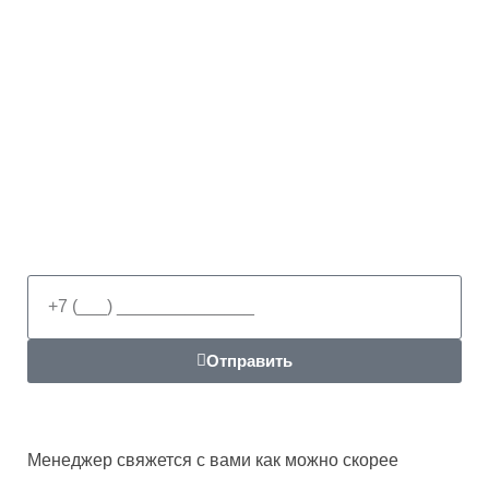
Отправить
Менеджер свяжется с вами как можно скорее