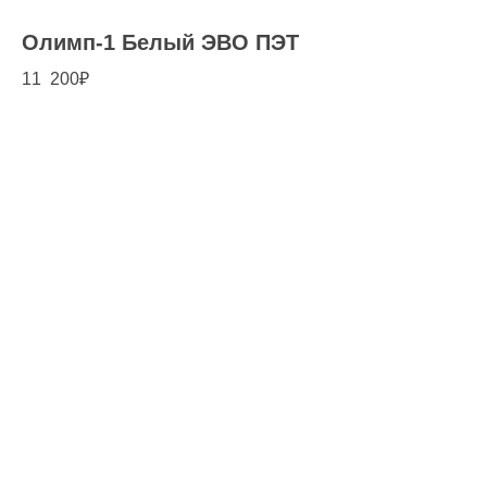
Олимп-1 Белый ЭВО ПЭТ
11 200
₽