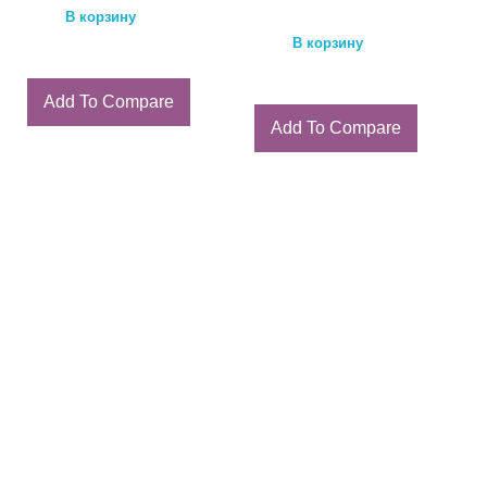
В корзину
В корзину
Add To Compare
Add To Compare