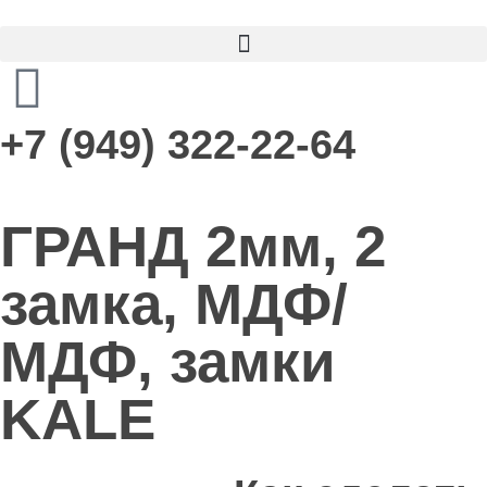
+7 (949) 322-22-64
ГРАНД 2мм, 2
замка, МДФ/
МДФ, замки
KALE