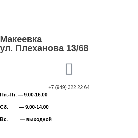
Макеевка
ул. Плеханова 13/68
+7 (949) 322 22 64
Пн.-Пт. — 9.00-16.00
Сб. — 9.00-14.00
Вс. — выходной