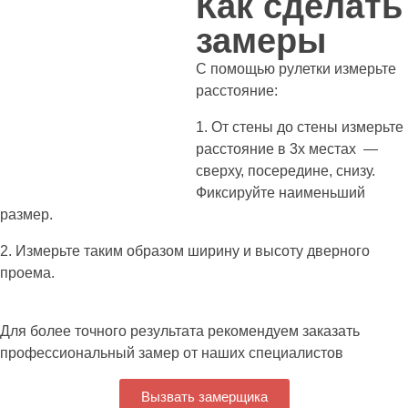
Как сделать
замеры
С помощью рулетки измерьте
расстояние:
1. От стены до стены измерьте
расстояние в 3х местах —
сверху, посередине, снизу.
Фиксируйте наименьший
размер.
2. Измерьте таким образом ширину и высоту дверного
проема.
Для более точного результата рекомендуем заказать
профессиональный замер от наших специалистов
Вызвать замерщика