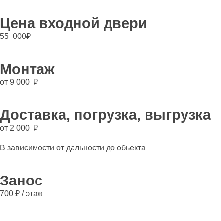
Цена входной двери
55 000
₽
Монтаж
от 9 000 ₽
Доставка, погрузка, выгрузка
от 2 000 ₽
В зависимости от дальности до обьекта
Занос
700 ₽ / этаж