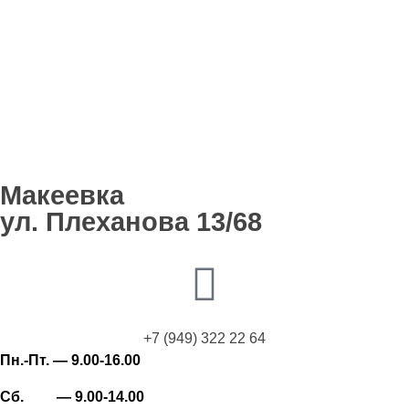
Макеевка
ул. Плеханова 13/68
+7 (949) 322 22 64
Пн.-Пт. — 9.00-16.00
Сб. — 9.00-14.00