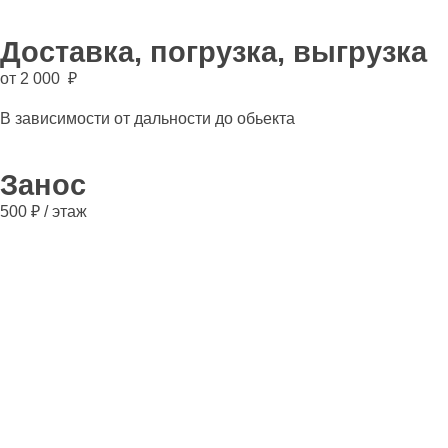
Доставка, погрузка, выгрузка
от 2 000 ₽
В зависимости от дальности до обьекта
Занос
500 ₽ / этаж