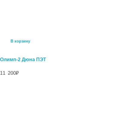
В корзину
Олимп-2 Дюна ПЭТ
11 200
₽