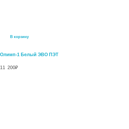
В корзину
Олимп-1 Белый ЭВО ПЭТ
11 200
₽