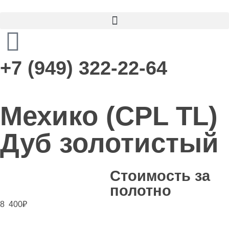
+7 (949) 322-22-64
Мехико (CPL TL)
Дуб золотистый
Стоимость за
полотно
8 400
₽