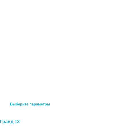
Выберите параметры
Гранд 13