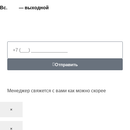
Вс. — выходной
Отправить
Менеджер свяжется с вами как можно скорее
×
×