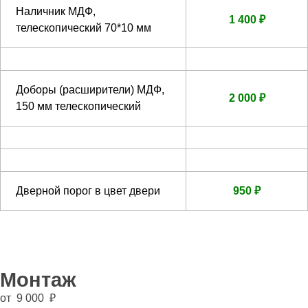
Наличник МДФ,
1 400 ₽
телескопический 70*10 мм
Доборы (расширители) МДФ,
2 000 ₽
150 мм телескопический
Дверной порог в цвет двери
950 ₽
Монтаж
от 9 000 ₽