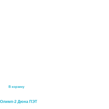
В корзину
Олимп-2 Дюна ПЭТ