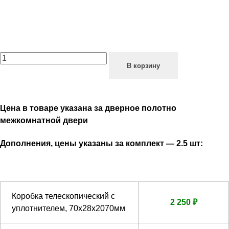
В корзину
Цена в товаре указана за дверное полотно
межкомнатной двери
Дополнения, цены указаны за комплект — 2.5 шт:
Коробка телескопический с
2 250 ₽
уплотнителем, 70х28х2070мм