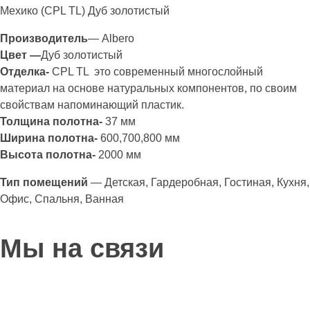
Мехико (CPL TL) Дуб золотистый
Производитель
— Albero
Цвет —
Дуб золотистый
Отделка-
CPL TL это современный многослойный
материал на основе натуральных компонентов, по своим
свойствам напоминающий пластик.
Толщина полотна-
37 мм
Ширина полотна-
600,700,800 мм
Высота полотна-
2000 мм
Тип помещений
— Детская, Гардеробная, Гостиная, Кухня,
Офис, Спальня, Ванная
Мы на связи