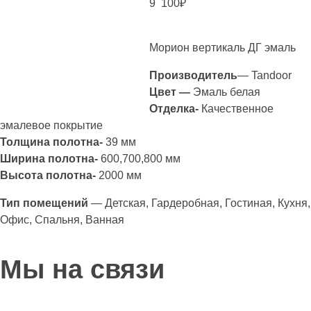
9 100
₽
Морион вертикаль ДГ эмаль
Производитель
— Tandoor
Цвет —
Эмаль белая
Отделка-
Качественное
эмалевое покрытие
Толщина полотна-
39 мм
Ширина полотна-
600,700,800 мм
Высота полотна-
2000 мм
Тип помещений
— Детская, Гардеробная, Гостиная, Кухня,
Офис, Спальня, Ванная
Мы на связи