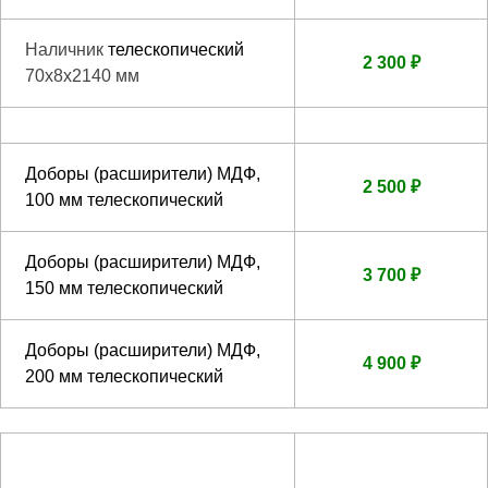
Наличник
телескопический
2 300 ₽
70х8х2140 мм
Доборы (расширители) МДФ,
2 500 ₽
100 мм телескопический
Доборы (расширители) МДФ,
3 700 ₽
150 мм телескопический
Доборы (расширители) МДФ,
4 900 ₽
200 мм телескопический