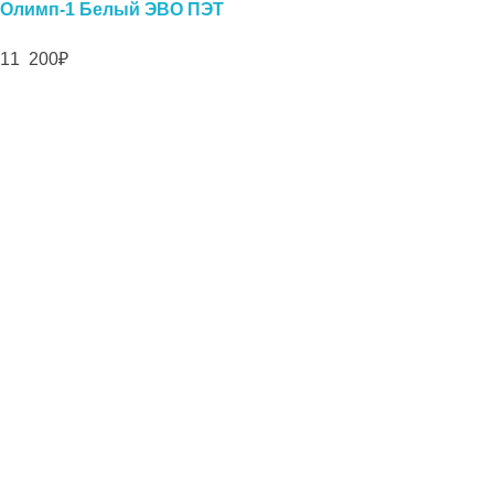
Олимп-1 Белый ЭВО ПЭТ
11 200
₽