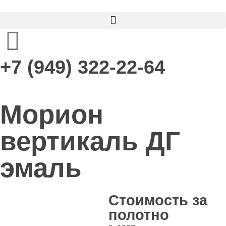
+7 (949) 322-22-64
Морион
вертикаль ДГ
эмаль
Стоимость за
полотно