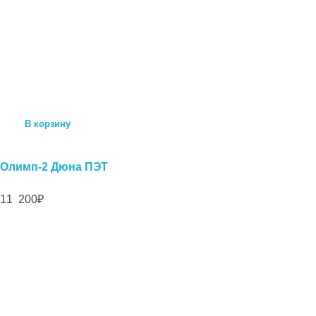
В корзину
Олимп-2 Дюна ПЭТ
11 200
₽