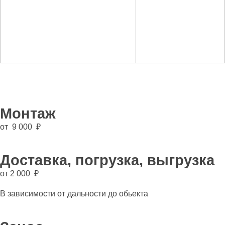
Монтаж
от 9 000 ₽
Доставка, погрузка, выгрузка
от 2 000 ₽
В зависимости от дальности до обьекта