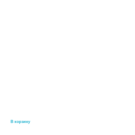
В корзину