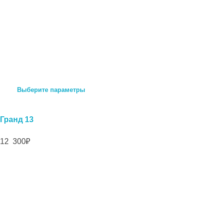
Выберите параметры
Гранд 13
12 300
₽