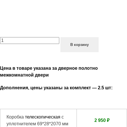
В корзину
Цена в товаре указана за дверное полотно
межкомнатной двери
Дополнения, цены указаны за комплект — 2.5 шт:
Коробка
телескопическая
с
2 950 ₽
уплотнителем 69*28*2070 мм