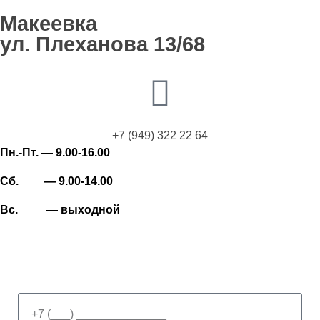
Макеевка
ул. Плеханова 13/68
+7 (949) 322 22 64
Пн.-Пт. — 9.00-16.00
Сб. — 9.00-14.00
Вс. — выходной