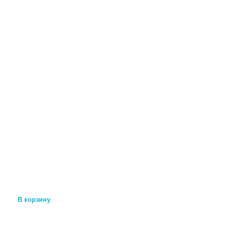
В корзину