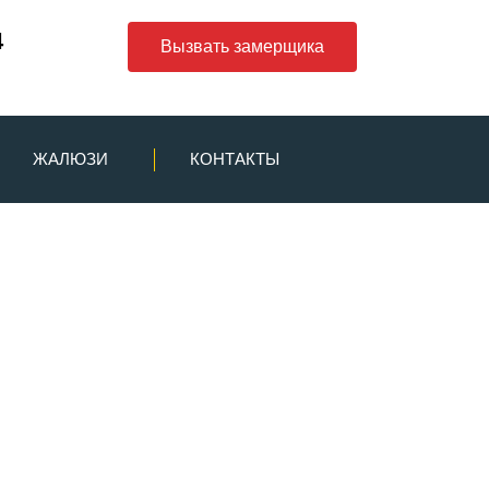
4
Вызвать замерщика
ЖАЛЮЗИ
КОНТАКТЫ