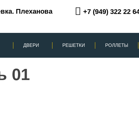
вка. Плеханова
+7 (949) 322 22 6
ДВЕРИ
РЕШЕТКИ
РОЛЛЕТЫ
ь 01