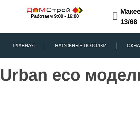
Макее
Работаем 9:00 - 16:00
13/68
ГЛАВНАЯ
НАТЯЖНЫЕ ПОТОЛКИ
ОКНА
Urban eco модел