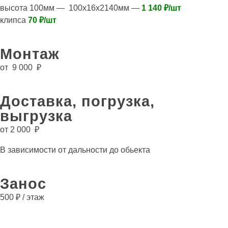
высота 100мм — 100х16х2140мм —
1 140 ₽/шт
клипса
70 ₽/шт
Монтаж
от 9 000 ₽
Доставка, погрузка,
выгрузка
от 2 000 ₽
В зависимости от дальности до обьекта
Занос
500 ₽ / этаж