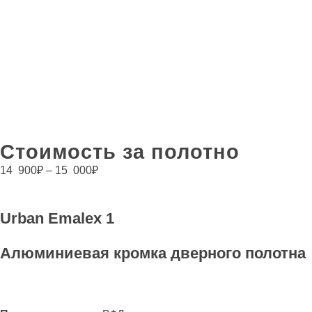
Стоимость за полотно
14 900
₽
–
15 000
₽
Urban Emalex 1
Алюминиевая кромка дверного полотна