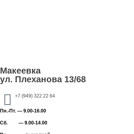
Макеевка
ул. Плеханова 13/68
+7 (949) 322 22 64
Пн.-Пт. — 9.00-16.00
Сб. — 9.00-14.00