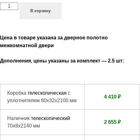
В корзину
Цена в товаре указана за дверное полотно
межкомнатной двери
Дополнения, цены указаны за комплект — 2.5 шт:
Коробка
телескопическая
с
4 410 ₽
уплотнителем 80х32х2100 мм
Наличник
телескопический
2 655 ₽
70х8х2140 мм