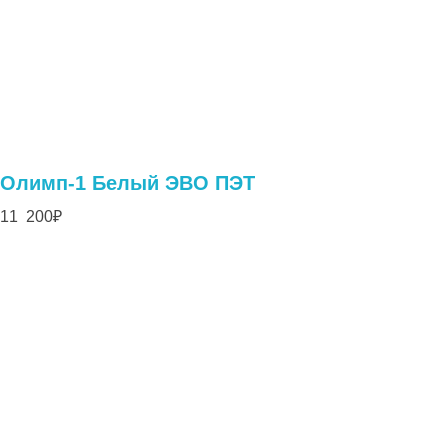
Олимп-1 Белый ЭВО ПЭТ
11 200
₽