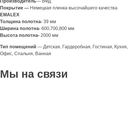
Производитель
— ВФД
Покрытие —
Немецкая пленка высочайшего качества
EMALEX
Толщина полотна-
39 мм
Ширина полотна-
600,700,800 мм
Высота полотна-
2000 мм
Тип помещений
— Детская, Гардеробная, Гостиная, Кухня,
Офис, Спальня, Ванная
Мы на связи