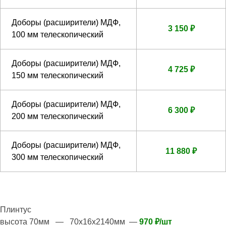
Доборы (расширители) МДФ,
3 150 ₽
100 мм телескопический
Доборы (расширители) МДФ,
4 725 ₽
150 мм телескопический
Доборы (расширители) МДФ,
6 300 ₽
200 мм телескопический
Доборы (расширители) МДФ,
11 880 ₽
300 мм телескопический
Плинтус
высота 70мм — 70х16х2140мм —
970 ₽/шт