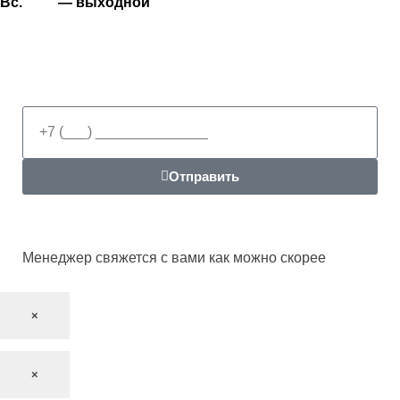
Вс. — выходной
Отправить
Менеджер свяжется с вами как можно скорее
×
×