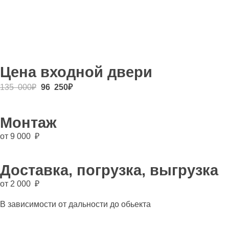
Цена входной двери
135 000
₽
96 250
₽
Монтаж
от 9 000 ₽
Доставка, погрузка, выгрузка
от 2 000 ₽
В зависимости от дальности до обьекта