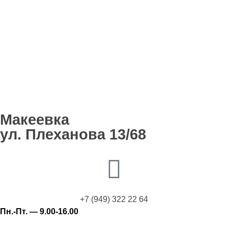
Макеевка
ул. Плеханова 13/68
+7 (949) 322 22 64
Пн.-Пт. — 9.00-16.00