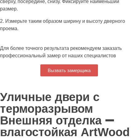
сверху, посередине, снизу. Фиксируйте наименьший
размер.
2. Измерьте таким образом ширину и высоту дверного
проема.
Для более точного результата рекомендуем заказать
профессиональный замер от наших специалистов
Вызвать замерщика
Уличные двери с
терморазрывом
Внешняя отделка ➖
влагостойкая ArtWood