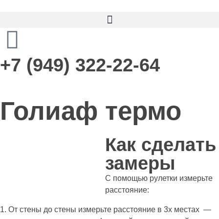
+7 (949) 322-22-64
Голиаф термо
Как сделать
замеры
С помощью рулетки измерьте
расстояние:
1. От стены до стены измерьте расстояние в 3х местах —