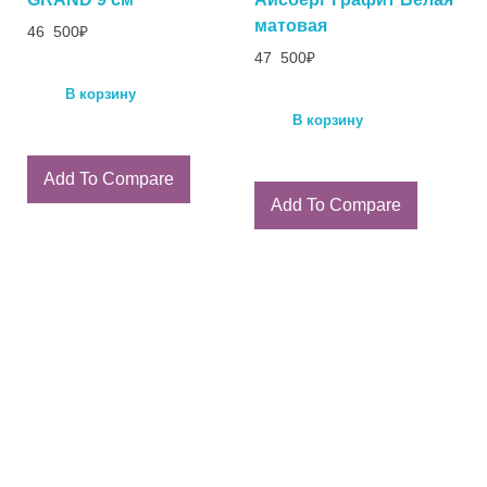
матовая
46 500
₽
47 500
₽
В корзину
В корзину
Add To Compare
Add To Compare