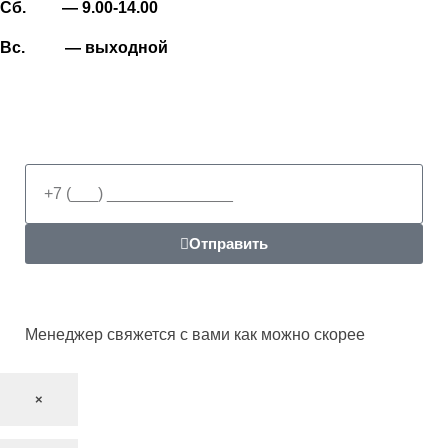
Сб. — 9.00-14.00
Вс. — выходной
Отправить
Менеджер свяжется с вами как можно скорее
×