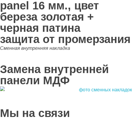
panel 16 мм., цвет
береза золотая +
черная патина
защита от промерзания
Сменная внутренняя накладка
Замена внутренней
панели МДФ
Мы на связи